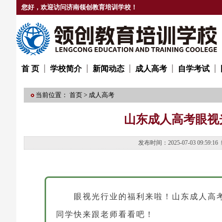
您好，欢迎访问济南领创教育培训学校！
首 页
学校简介
新闻动态
成人高考
自学考试
当前位置：
首页
>
成人高考
山东成人高考眼视
发布时间：2025-07-03 09
眼视光行业的福利来啦！山东成人高
同学快来跟老师看看吧！