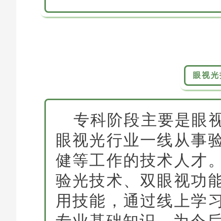
眼视光
专科阶段主要是眼
眼视光行业一线从事
健等工作的技术人才
验光技术、双眼视功
用技能，通过线上学