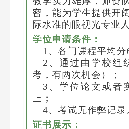
教学实力雄厚，师资
密，能为学生提供开
际水准的眼视光专业
学位申请条件：
1、各门课程平均分
2、通过由学校组
考，有两次机会）；
3、学位论文或者
上；
4、考试无作弊记录
证书展示：