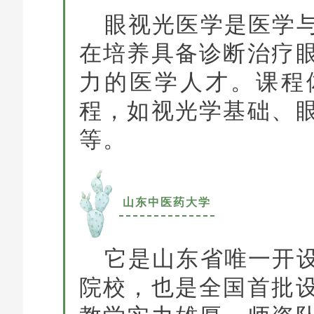
眼视光医学是医学
在培养具备诊断治疗
力的医学人才。课程
程，如视光学基础、
等。
山东中医药大学
它是山东省唯一开
院校，也是全国首批