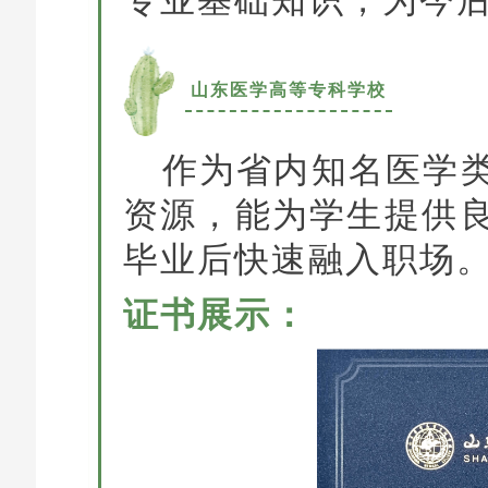
专业基础知识，为今
山东医学高等专科学校
作为省内知名医学
资源，能为学生提供
毕业后快速融入职场
证书展示：