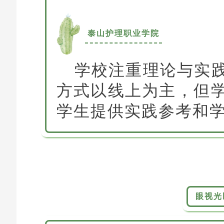
泰山护理职业学院
学校注重理论与实
方式以线上为主，但
学生提供实践参考和
眼视光