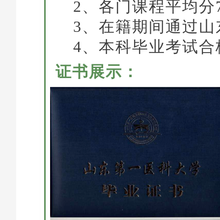
2、各门课程平均分
3、在籍期间通过山
4、本科毕业考试合
证书展示：