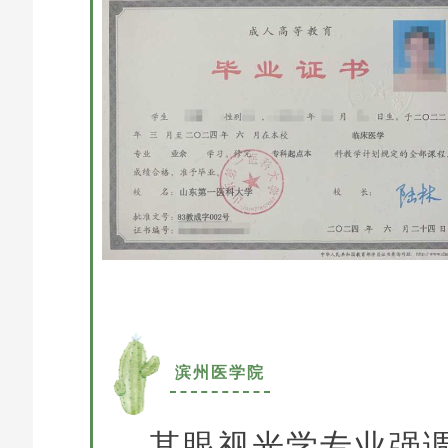
滨州医学院
其眼视光学专业强