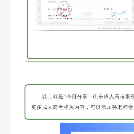
以上就是“今日分享 | 山东成人高考
更多成人高考相关内容，可以添加孙老师微