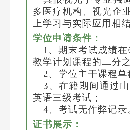
多医疗机构、视光企
上学习与实际应用相
学位申请条件：
1、期末考试成绩在
教学计划课程的二分
2、学位主干课程单
3、在籍期间通过
英语三级考试；
4、考试无作弊记录
证书展示：