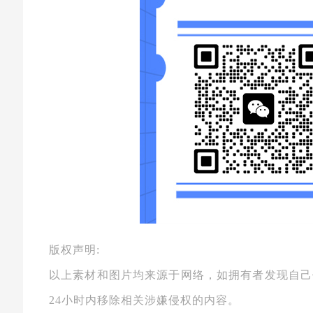
版权声明:
以上素材和图片均来源于网络，如拥有者发现自己
24小时内移除相关涉嫌侵权的内容。