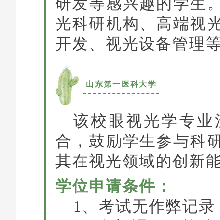
研发等感兴趣的学生
光科研机构、高端视
开发、视光设备管理
山东第一医科大学
该校眼视光学专业
合，鼓励学生参与科
其在视光领域的创新
学位申请条件：
1、考试无作弊记录