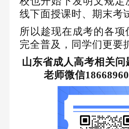
校也开始下发明文规定
线下面授课时、期末考
所以趁现在成考的各项
完全普及，同学们更要
山东省成人高考相关问
老师微信186689