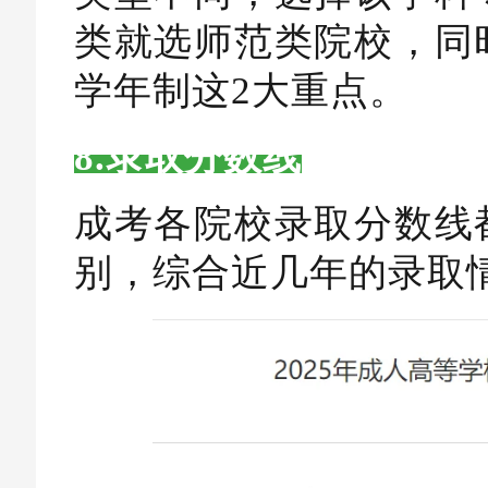
类就选师范类院校，同
学年制这2大重点。
8.录取分数线
成考各院校录取分数线
别，综合近几年的录取