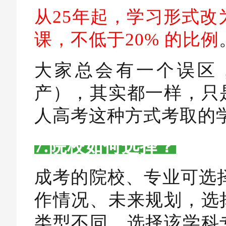
从25年起，学习形式改
课，不低于20% 的比例
大家总会有一个误区
产），其实都一样，只
人高考这种方式考取的
7.院校如何选择？
成考的院校、专业可选
作情况、未来规划，选
类型不同，选择该学科