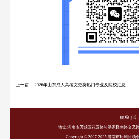
上一篇：
2026年山东成人高考文史类热门专业及院校汇总
联系电话：1
地址:济南市历城区花园路与洪家楼南路交叉路口西
Copyright © 2007-2025
济南市历城区领