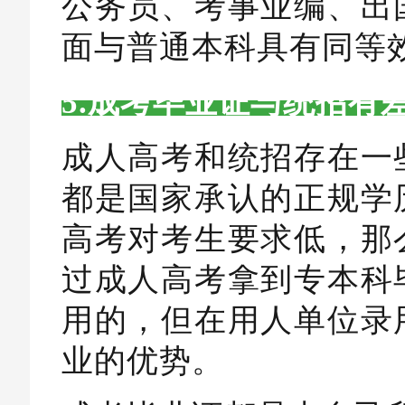
公务员、考事业编、出
面与普通本科具有同等
5.成考毕业证与统招有
成人高考和统招存在一
都是国家承认的正规学
高考对考生要求低，那
过成人高考拿到专本科
用的，但在用人单位录
业的优势。