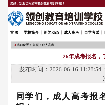
您好，欢迎访问济南领创教育培训学校！
首 页
学校简介
新闻动态
成人高考
自学考试
当前位置：
首页
>
成人高考
26年成考报名，
发布时间：2026-06-16 11:
同学们，成人高考报