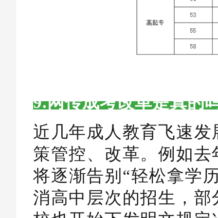
9.网传成考改革是真的
近几年成人教育飞速发
策管控、改革。例如去
将逐渐告别“轻松拿学
消高中层次的招生，部