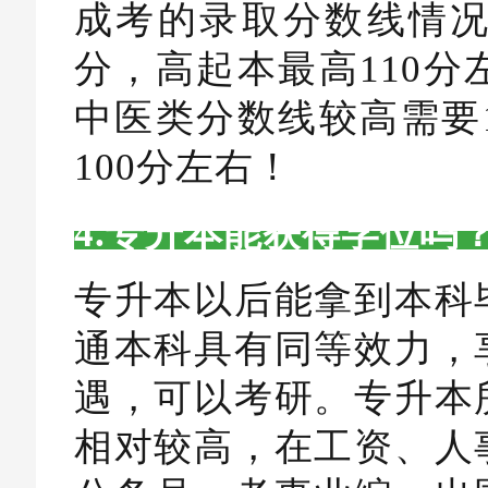
成考的录取分数线情况
分，高起本最高110
中医类分数线较高需要
100分左右！
4.专升本能获得学位吗
专升本以后能拿到本科
通本科具有同等效力，
遇，可以考研。专升本
相对较高，在工资、人