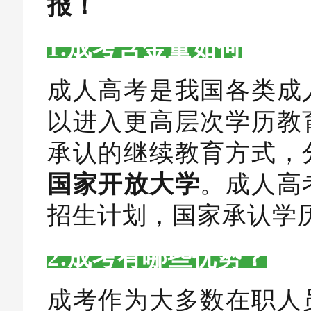
报！
1.成考含金量如何
成人高考是我国各类成
以进入更高层次学历教
承认的继续教育方式，
国家开放大学
。成人高
招生计划，国家承认学
2.成考有哪些优势？
成考作为大多数在职人