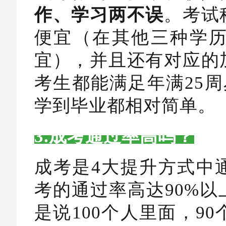
作、学习两不误
。考试
便宜（在其他三种学
宜），并且还有对应的
考生都能满足年满25周
学到毕业都相对简单。
3.成考通过率高吗？
成考是4大提升方式中
考的通过率高达90%
是说100个人里面，9