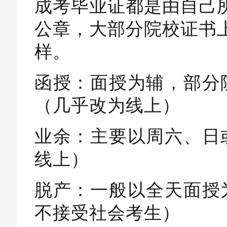
成考毕业证都是由自己
公章，大部分院校证书上
6.不同形式含金量
样。
函授：面授为辅，部分
（几乎改为线上）
业余：主要以周六、日
线上）
脱产：一般以全天面授
不接受社会考生）