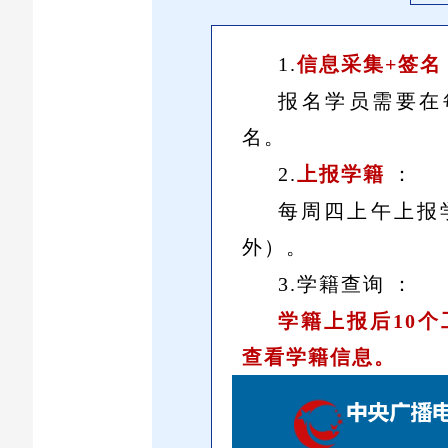
1.
信息采集+签名
报名学员需要在
名。
2.
上报学籍
：
每周四上午上报
外）。
3.学籍查询 ：
学籍上报后10
查看学籍信息。