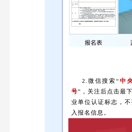
2.微信搜索“
中
号
”，关注后点击最
业单位认证标志，不
入报名信息。