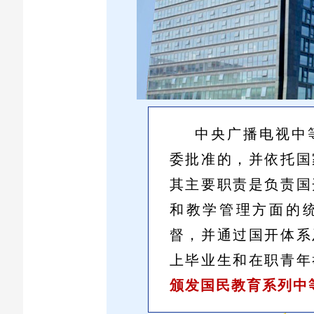
中央广播电视中
委批准的，并依托国
其主要职责是负责国
和教学管理方面的
督，并通过国开体系
上毕业生和在职青年
颁发国民教育系列中