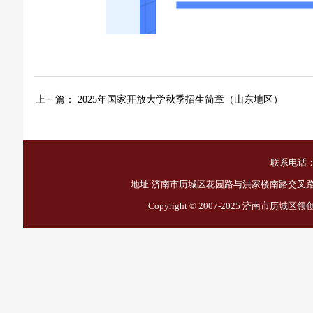
上一篇：
2025年国家开放大学秋季招生简章（山东地区）
联系电话：1
地址:济南市历城区花园路与洪家楼南路交叉路口西
Copyright © 2007-2025
济南市历城区领