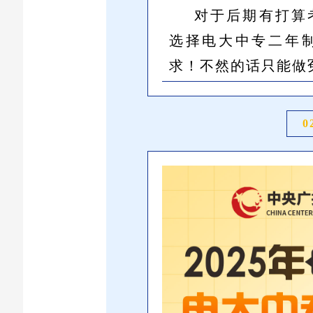
对于后期有打算
选择电大中专二年
求！不然的话只能做
0