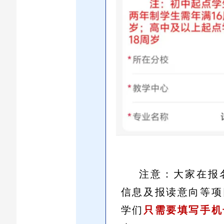
注意：大家在报
信息及报读意向等项
学们
只需要填写手机