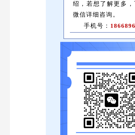
绍，若想了解更多，
微信详细咨询。
手机号：
186689