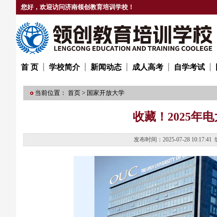
您好，欢迎访问济南领创教育培训学校！
首 页
学校简介
新闻动态
成人高考
自学考试
当前位置：
首页
>
国家开放大学
收藏！2025年
发布时间：2025-07-28 10: