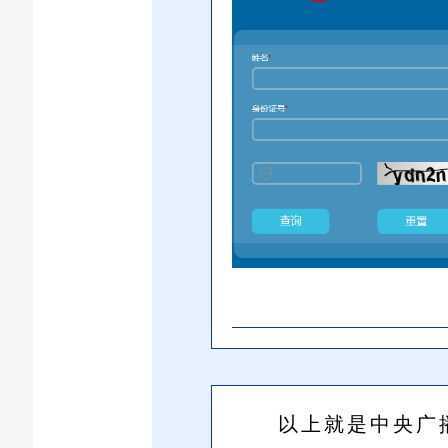
以上就是中央广