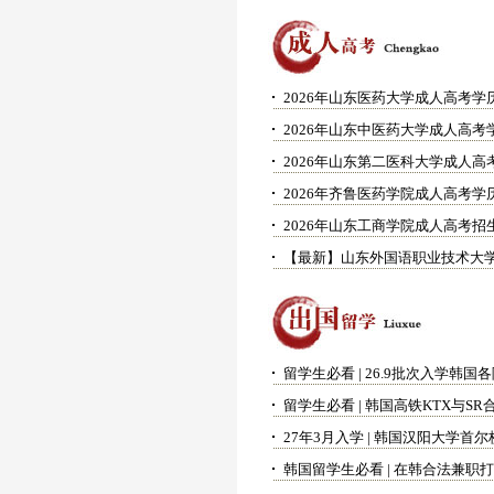
2026年山东医药大学成人高考学
2026年山东中医药大学成人高
2026年山东第二医科大学成人
2026年齐鲁医药学院成人高考
2026年山东工商学院成人高考招
留学生必看 | 26.9批次入学韩
韩国留学生必看 | 在韩合法兼职