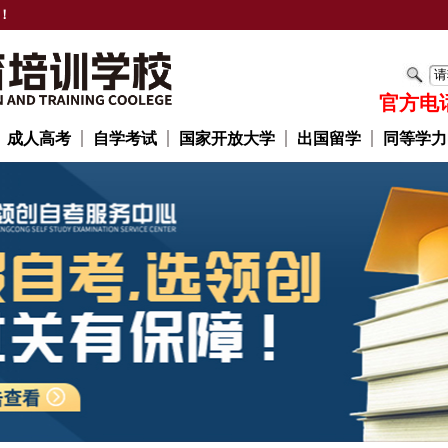
！
官方电话：
成人高考
自学考试
国家开放大学
出国留学
同等学力