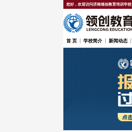
您好，欢迎访问济南领创教育培训学校
首 页
学校简介
新闻动态