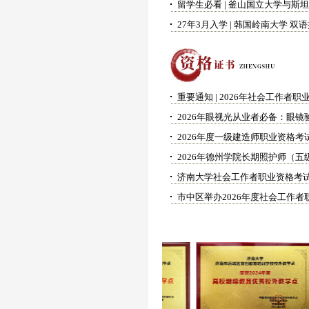
2026年度一级建造师职业资格考
济南大学社会工作者职业资格考