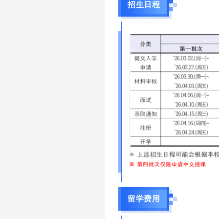
招生日程
留学费用