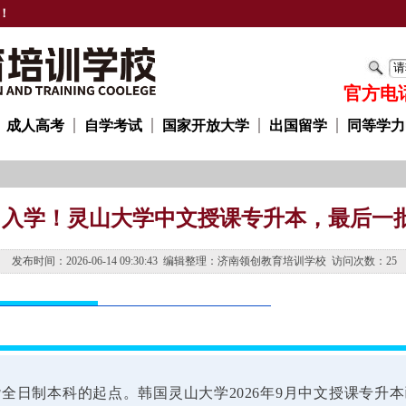
！
官方电话：
成人高考
自学考试
国家开放大学
出国留学
同等学力
年9月入学！灵山大学中文授课专升本，最后一
发布时间：2026-06-14 09:30:43 编辑整理：济南领创教育培训学校 访问次数：
25
全日制本科的起点。韩国灵山大学2026年9月中文授课专升