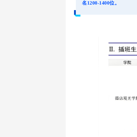
名1200-1400位。