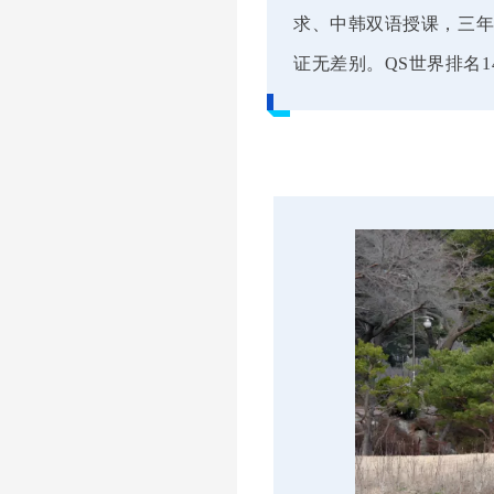
求、中韩双语授课，三年
证无差别。QS世界排名