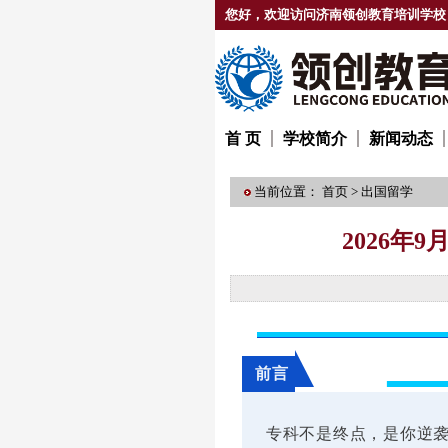
您好，欢迎访问济南领创教育培训学校
首 页
学校简介
新闻动态
当前位置：
首页
>
出国留学
2026
前言
专科不是终点，是你逆袭