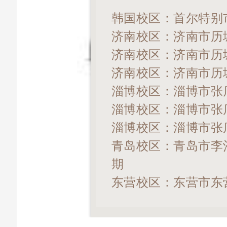
韩国校区：首尔特别市
济南校区：济南市历
济南校区：济南市历
济南校区：济南市历
淄博校区：淄博市张
淄博校区：淄博市张
淄博校区：淄博市张
青岛校区：青岛市李
期
东营校区：东营市东