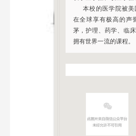
本校的医学院被美
在全球享有极高的声
茅，护理、药学、临
拥有世界一流的课程。