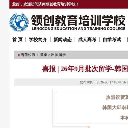
您好，欢迎访问济南领创教育培训学校！
首 页
学校简介
新闻动态
成人高考
自学考试
当前位置：
首页
>
出国留学
喜报 | 26年9月批次留学
发布时间：2026-06-17 16
热烈祝贺
韩国
大邱韩
本