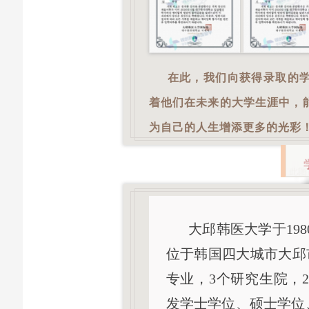
在此，我们向获得录取的学
着他们在未来的大学生涯中，
为自己的人生增添更多的光彩
大邱韩医大学于19
位于韩国四大城市大邱
专业，3个研究生院，
发学士学位、硕士学位