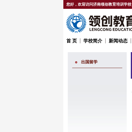
您好，欢迎访问济南领创教育培训学校
首 页
学校简介
新闻动态
出国留学