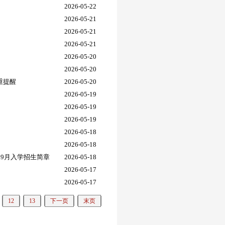
2026-05-22
2026-05-21
2026-05-21
2026-05-21
2026-05-20
2026-05-20
重提醒
2026-05-20
2026-05-19
2026-05-19
2026-05-19
2026-05-18
2026-05-18
）9月入学招生简章
2026-05-18
2026-05-17
2026-05-17
12
13
下一页
末页