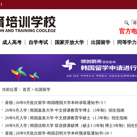
！
官方电话
成人高考
自学考试
国家开放大学
出国留学
同等学力
当前位置：
首页
>
出国留学
喜报 | 26年9月批次留学-韩国檀国大学本科录取通知书+3！
26年9月入学 | 韩国嘉泉大学 中文授课教育学博士（3年制）招生指南
26年9月入学 | 韩国嘉泉大学 中文授课教育学硕士（1.5年制）招生指南
26年9月入学 | 韩国信韩大学 双语授课硕博（硕士1-2年制 博士3年制）招生
喜报 | 26年9月批次留学-韩国启明大学本科预录取通知书+26！