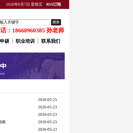
2026年8月7日 星期五
RSS订阅
：18668960385 孙老师
申硕
职业培训
联系我们
2026-05-25
2026-05-23
2026-05-23
指南
2026-05-23
2026-05-23