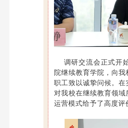
调研交流会正式开
院继续教育学院，向我
职工致以诚挚问候。在
对我校在继续教育领域
运营模式给予了高度评
会