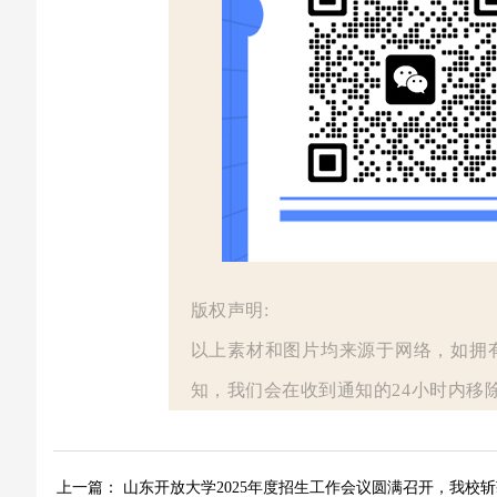
版权声明:
以上素材和图片均来源于网络，如拥
知，我们会在收到通知的24小时内移
上一篇：
山东开放大学2025年度招生工作会议圆满召开，我校