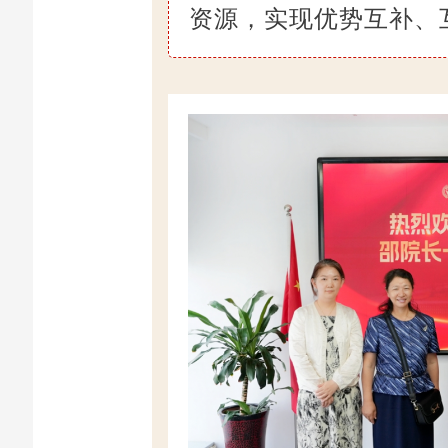
资源，实现优势互补、