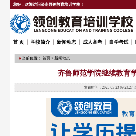
您好，欢迎访问济南领创教育培训学校！
首 页
学校简介
新闻动态
成人高考
自学考试
当前位置：
首页
>
新闻动态
齐鲁师范学院继续教育
发布时间：2025-05-23 09: