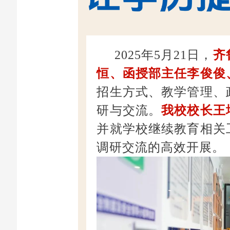
2025年5月21日，
齐
恒、函授部主任李俊俊
招生方式、教学管理、
研与交流。
我校校长王
并就学校继续教育相关
调研交流的高效开展。