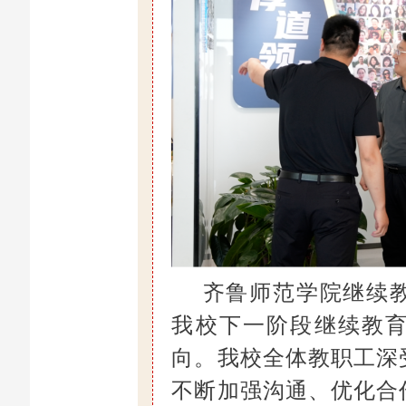
齐鲁师范学院继续
我校下一阶段继续教
向。我校全体教职工深
不断加强沟通、优化合