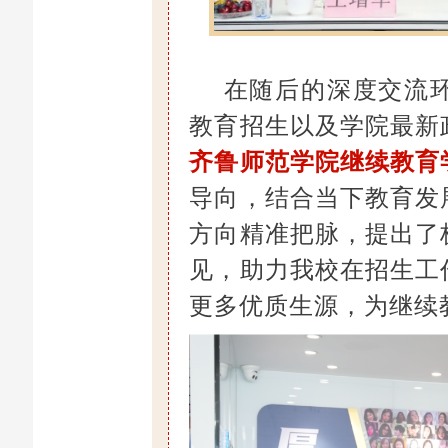
在随后的深度交流
教育招生以及学院最新
齐鲁师范学院继续教育
导向，结合当下教育发
方向精准把脉，提出了
见，助力我校在招生工
更多优质生源，为继续