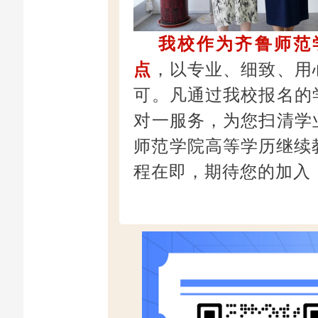
我校作为齐鲁师范
点
，以专业、细致、用
可。凡通过我校报名的
对一服务，为您扫清学
师范学院高等学历继续教
程在即，期待您的加入