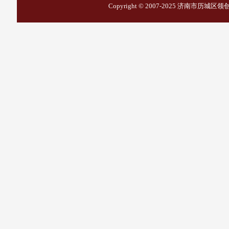
Copyright © 2007-2025
济南市历城区领