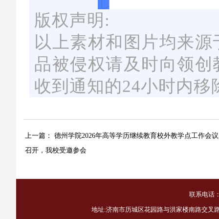
版权声明:
以上素材和图片均来源
品被侵权请及时向领创
收到通知的24小时内
上一篇：
德州学院2026年高等学历继续教育校外教学点工作会
召开，我校受邀参会
联系电话：1
地址:济南市历城区花园路与洪家楼南路交叉路口西