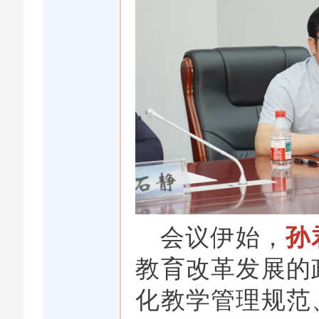
会议伊始，
孙
教育改革发展的
化教学管理规范