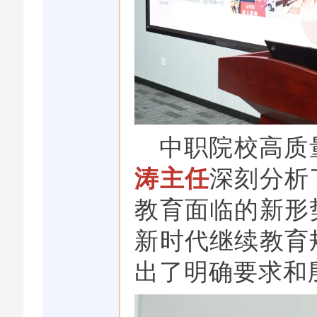
中职院校高质
涛主任
深刻分析
教育面临的新形
新时代继续教育
出了明确要求和