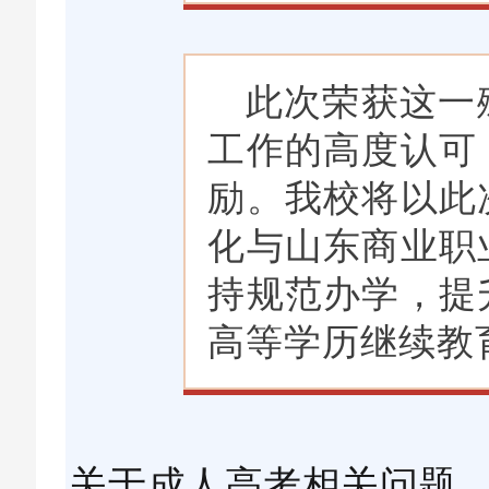
此次荣获这一
工作的高度认可
励。我校将以此
化与山东商业职
持规范办学，提
高等学历继续教
关于成人高考相关问题