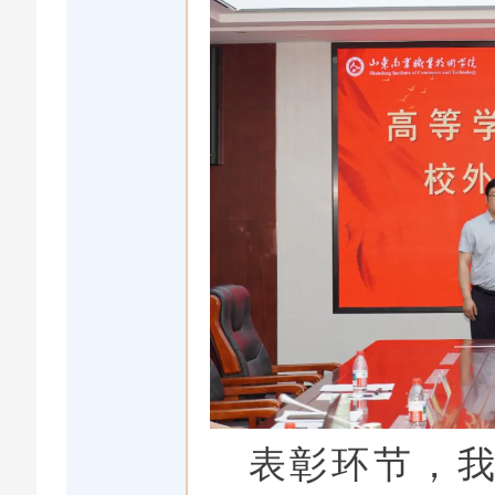
表彰环节，