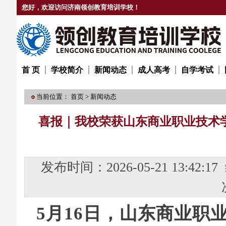
您好，欢迎访问济南领创教育培训学校！
首 页
学校简介
新闻动态
成人高考
自学考试
当前位置：
首页
>
新闻动态
喜报｜我校荣获山东商业职业技术学
发布时间：2026-05-21 13:
5月16日，山东商业职