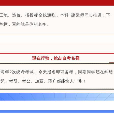
工地、造价、招投标全线通吃，本科+建造师同步推进，下
字栏，写的就是你的名字。
现在行动，抢占自考名额
考每年2次统考考试，今天报名即可备考，同期同学还在纠结
文凭，考研、考公、加薪、落户都能快人一步！