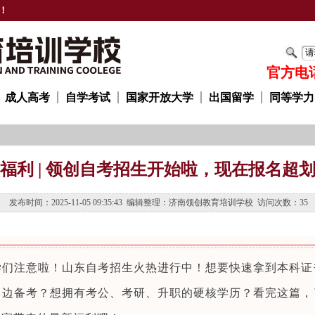
！
官方电话：
成人高考
自学考试
国家开放大学
出国留学
同等学力
福利 | 领创自考招生开始啦，现在报名超
发布时间：2025-11-05 09:35:43 编辑整理：济南领创教育培训学校 访问次数：
35
学们注意啦！山东自考招生火热进行中！想要快速拿到本科证
一边备考？想拥有考公、考研、升职的硬核学历？看完这篇，