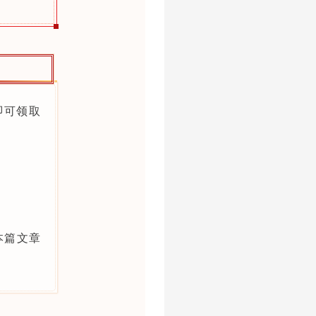
即可领取
本篇文章