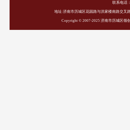
联系电话：1
地址:济南市历城区花园路与洪家楼南路交叉路口西
Copyright © 2007-2025
济南市历城区领