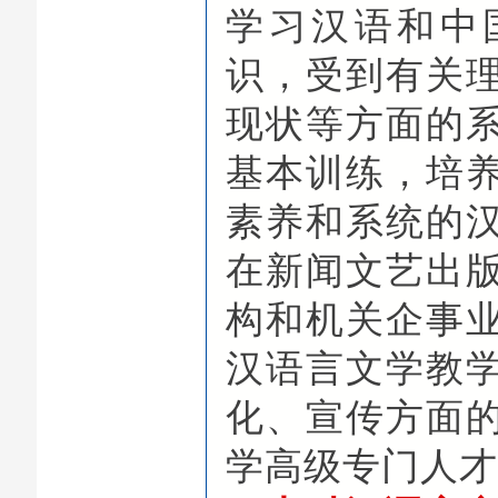
学习汉语和中
识，受到有关
现状等方面的
基本训练，培
素养和系统的
在新闻文艺出
构和机关企事
汉语言文学教
化、宣传方面
学高级专门人