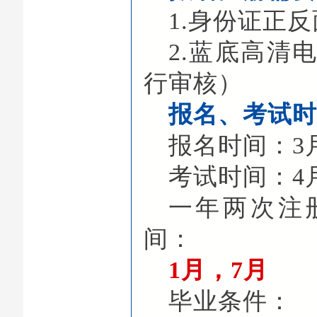
1.身份证正
2.蓝底高清
行审核）
报名、考试时
报名时间：3
考试时间：4
一年两次注
间：
1月，7月
毕业条件：