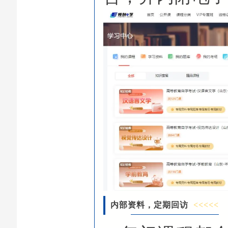
内部资料，定期回访
<<<<<