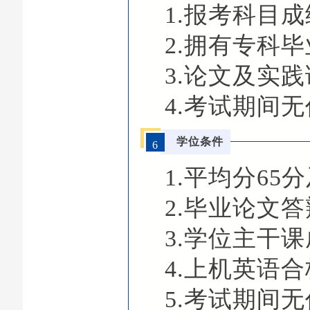
1.
报考科目成
2.拥有专科
3.论文及实
4.考试期间
学位条件
6
1.平均分65
2.毕业论文答
3.学位主干课
4.上机英语合
5.考试期间