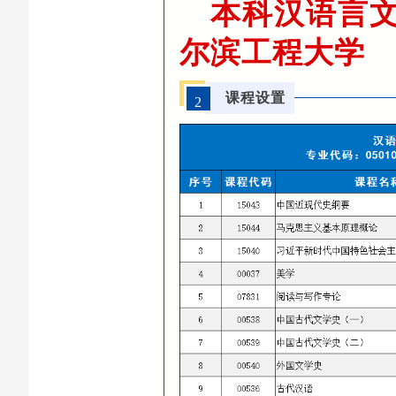
本科汉语言
尔滨工程大学
课程设置
2