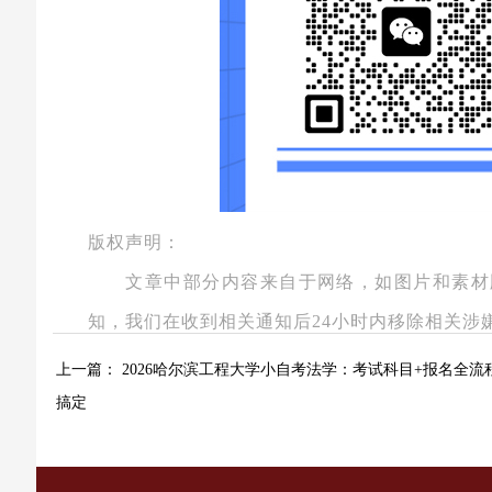
版权声明：
文章中部分内容来自于网络，如图片和素材
知，我们在收到相关通知后24小时内移除相关涉
上一篇：
2026哈尔滨工程大学小自考法学：考试科目+报名全流
搞定