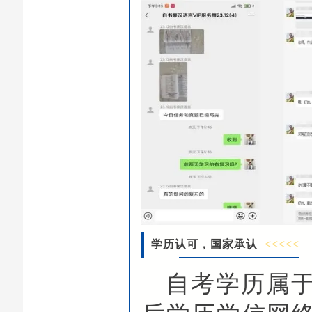
学历认可，国家承认
<<<<<
自考学历属