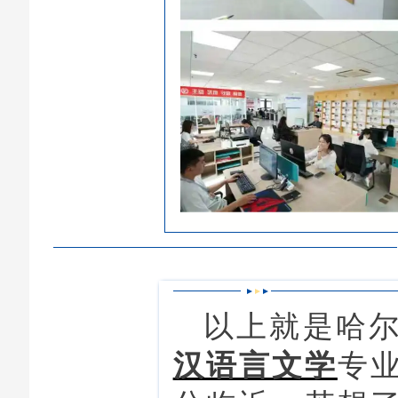
以上就是哈
汉语言文学
专