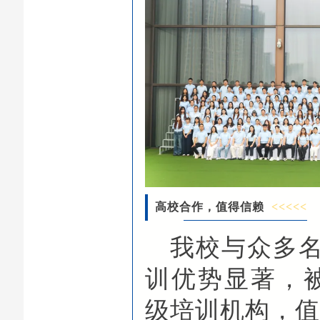
高校合作，值得信赖
<<<<<
我校与众多
训优势显著，
级培训机构，