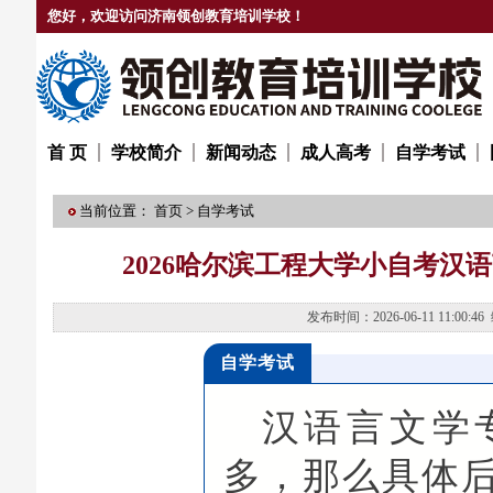
您好，欢迎访问济南领创教育培训学校！
首 页
学校简介
新闻动态
成人高考
自学考试
当前位置：
首页
>
自学考试
2026哈尔滨工程大学小自考汉
发布时间：2026-06-11 11
自学考试
汉语言文学
多，那么具体