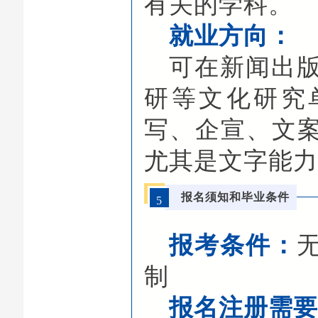
有关的学科。
就业方向：
可在新闻出
研等文化研究
写、企宣、文
尤其是文字能
报名须知和毕业条件
5
报考条件：
制
报名注册需要