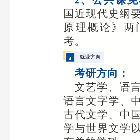
国近现代史纲
原理概论》两
考。
就业方向
4
考研方向：
文艺学、语
语言文字学、
古代文学、中
学与世界文学