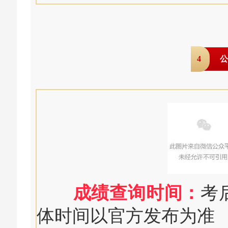
4
公
成绩查询时间：
考
体时间以官方发布为准