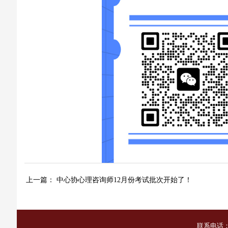
上一篇：
中心协心理咨询师12月份考试批次开始了！
联系电话：1