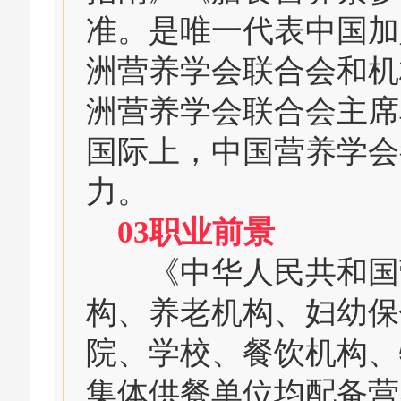
准。是唯一代表中国加
洲营养学会联合会和机
洲营养学会联合会主席
国际上，中国营养学会
力。
03职业前景
《中华人民共和国营
构、养老机构、妇幼保
院、学校、餐饮机构、
集体供餐单位均配备营