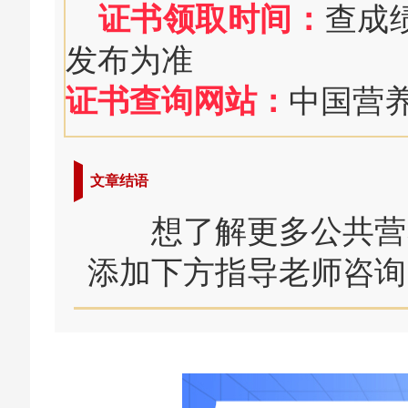
证书领取时间：
查成
发布为准
证书查询网站：
中国营
文章结语
想了解更多公共营养
添加下方指导老师咨询