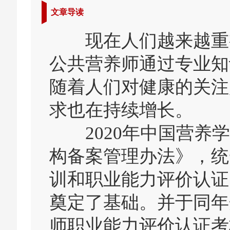
文章导读
现在人们越来越重视
公共营养师通过专业知
随着人们对健康的关注
求也在持续增长。
2020年中国营养学
构备案管理办法》，统
训和职业能力评价认证
奠定了基础。并于同年
师职业能力评价认证考