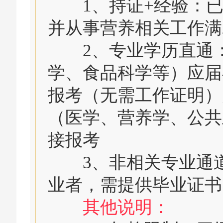
1、持证+经验：已
并从事营养相关工作满
2、专业学历直通：
学、食品科学等）应届
报考（无需工作证明）
（医学、营养学、公共
接报考
3、非相关专业通道
业者，需提供毕业证书
其他说明：