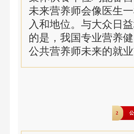
未来营养师会像医生一
入和地位。与大众日益
的是，我国专业营养健
公共营养师未来的就业
2
公