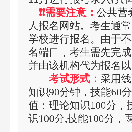
❗❗需要注意：
公共营
人报名网站。考生通常
学校进行报名。由于不
名端口，考生需先完成
并由该机构代为报名以
考试形式：
采用线
知识90分钟，技能60
值：理论知识100分，
识100分,技能100分