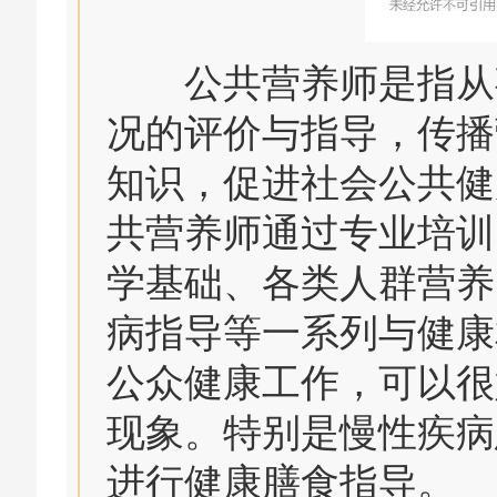
公共营养师是指从事
况的评价与指导，传播
知识，促进社会公共健
共营养师通过专业培训
学基础、各类人群营养
病指导等一系列与健康
公众健康工作，可以很
现象。特别是慢性疾病
进行健康膳食指导。