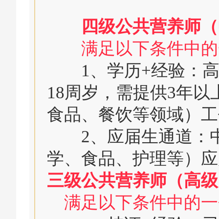
四级公共营养师（
满足以下条件中的
1、学历+经验：高
18周岁，需提供3年
食品、餐饮等领域）工
2、应届生通道：中
学、食品、护理等）应
三级公共营养师（高级
满足以下条件中的一