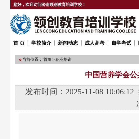
您好，欢迎访问济南领创教育培训学校！
首 页
学校简介
新闻动态
成人高考
自学考试
当前位置：
首页
>
职业培训
中国营养学会公
发布时间：2025-11-08 10: