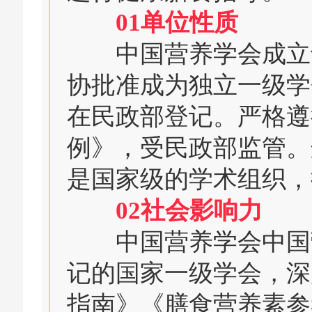
01单位性质
中国营养学会成立于1
协批准成为独立一级学
在民政部登记。严格遵
例》，受民政部监管。
是国家级的学术组织，
02社会影响力
中国营养学会中国营
记的国家一级学会，深
指南》《膳食营养素参