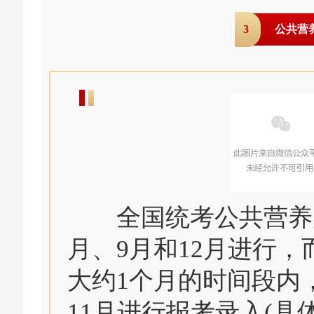
3
公共营
全国统考公共营养师
月、9月和12月进行
大约1个月的时间段内
11月进行报考录入(