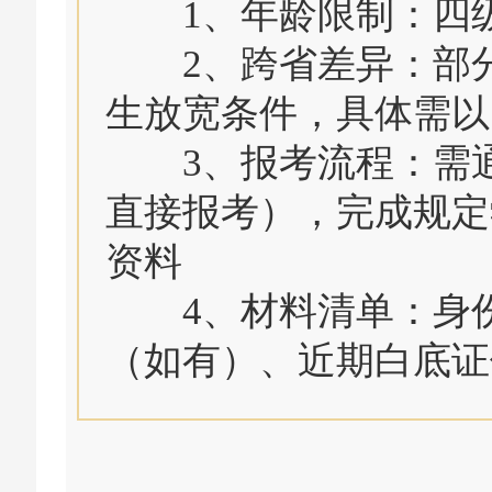
1、年龄限制：四级
2、跨省差异：部分
生放宽条件，具体需以
3、报考流程：需通
直接报考），完成规定
资料
4、材料清单：身份
（如有）、近期白底证